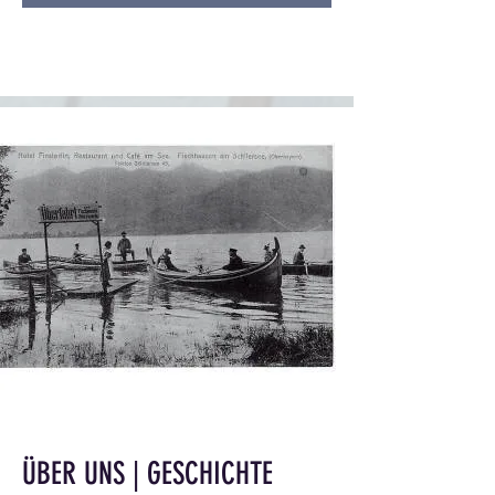
ÜBER UNS | GESCHICHTE