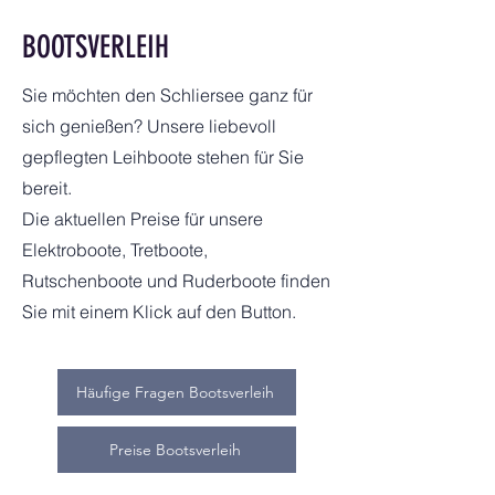
BOOTSVERLEIH
Sie möchten den Schliersee ganz für
sich genießen? Unsere liebevoll
gepflegten Leihboote stehen für Sie
bereit.
Die aktuellen Preise für unsere
Elektroboote, Tretboote,
Rutschenboote und Ruderboote finden
Sie mit einem Klick auf den Button.
Häufige Fragen Bootsverleih
Preise Bootsverleih