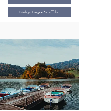
Häufige Fragen Schifffahrt