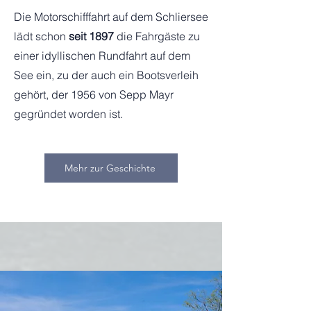
Die Motorschifffahrt auf dem Schliersee
lädt schon
seit 1897
die Fahrgäste zu
einer idyllischen Rundfahrt auf dem
See ein, zu der auch ein Bootsverleih
gehört, der 1956 von Sepp Mayr
gegründet worden ist.
Mehr zur Geschichte