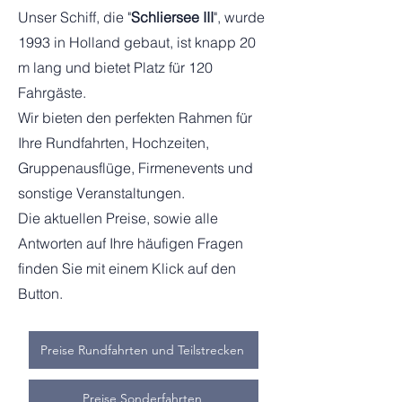
Unser Schiff, die "
Schliersee III
", wurde
1993 in Holland gebaut, ist knapp 20
m lang und bietet Platz für 120
Fahrgäste.
Wir bieten den perfekten Rahmen für
Ihre Rundfahrten, Hochzeiten,
Gruppenausflüge, Firmenevents und
sonstige Veranstaltungen.
Die aktuellen Preise, sowie alle
Antworten auf Ihre häufigen Fragen
finden Sie mit einem Klick auf den
Button.
Preise Rundfahrten und Teilstrecken
Preise Sonderfahrten