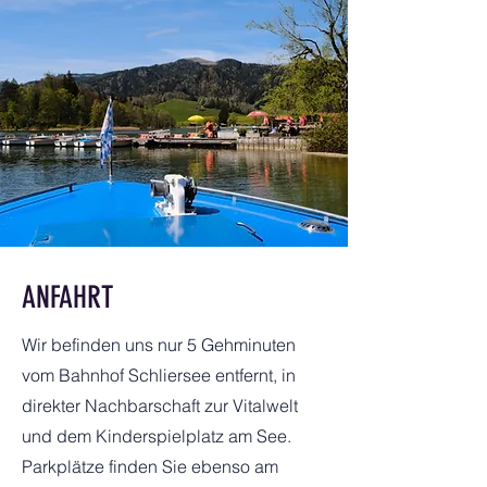
ANFAHRT
Wir befinden uns nur 5 Gehminuten
vom Bahnhof Schliersee entfernt, in
direkter Nachbarschaft zur Vitalwelt
und dem Kinderspielplatz am See.
Parkplätze finden Sie ebenso am