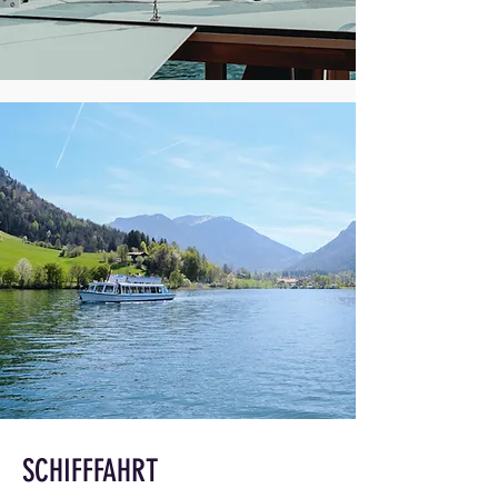
SCHIFFFAHRT