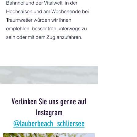
Bahnhof und der Vitalwelt, i
n der
Hochsaison und am Wochenende bei
Traumwetter würden wir Ihnen
empfehlen, besser früh unterwegs zu
sein oder mit dem Zug anzufahren.
Verlinken Sie uns gerne auf
Instagram
@lauberbeach_schliersee